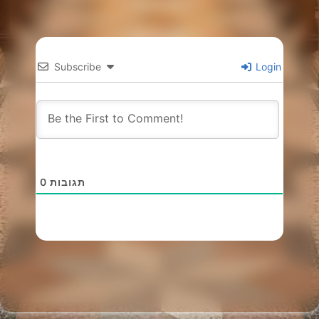
Subscribe
Login
0
תגובות