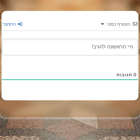
הצטרף כמנוי
התחבר
0
תגובות