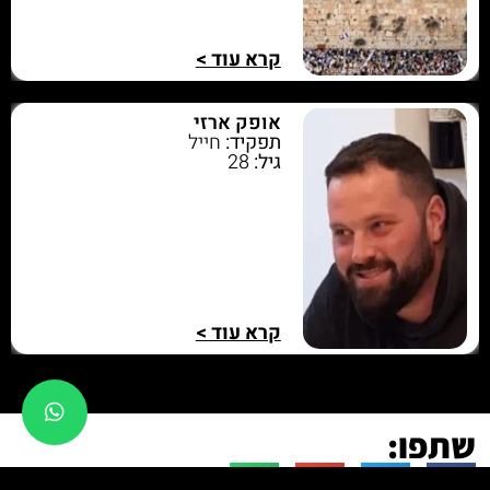
קרא עוד >
אופק ארזי
תפקיד:
חייל
גיל:
28
קרא עוד >
שתפו: