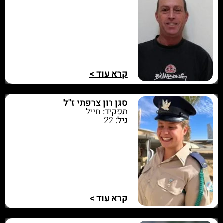
קרא עוד >
סגן רון צרפתי ז"ל
תפקיד:
חייל
גיל:
22
קרא עוד >