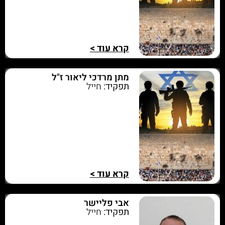
קרא עוד >
מתן מרדכי ליאור ז"ל
תפקיד:
חייל
קרא עוד >
אבי פליישר
תפקיד:
חייל