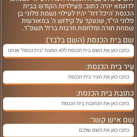
לדוגמא יהיה כתוב: פעילויות הקודש בבית
הכנסת 'היכל דוד' יהיו לעילוי נשמת פלוני בן
פלוני הי"ד, שנעקד על קידוש ה' במאורעות
שמחת תורה ומלחמת חרבות ברזל תשפ"ד.
שם בית הכנסת (השם בלבד):
עיר בית הכנסת:
כתובת בית הכנסת:
שם איש קשר: