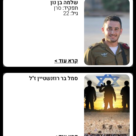
שלמה בן נון
תפקיד:
סרן
גיל:
22
קרא עוד >
סמל בר רוזנשטיין ז"ל