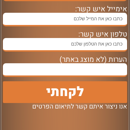
אימייל איש קשר:
טלפון איש קשר:
הערות (לא מוצג באתר)
לקחתי
אנו ניצור איתם קשר לתיאום הפרטים