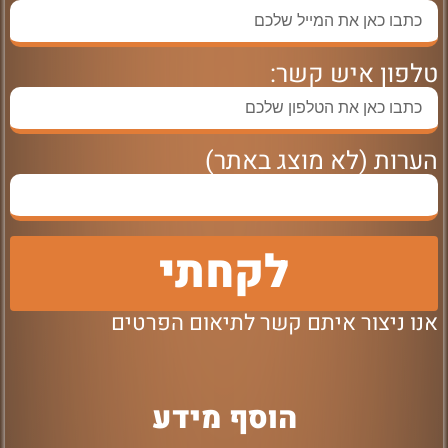
טלפון איש קשר:
הערות (לא מוצג באתר)
לקחתי
אנו ניצור איתם קשר לתיאום הפרטים
הוסף מידע