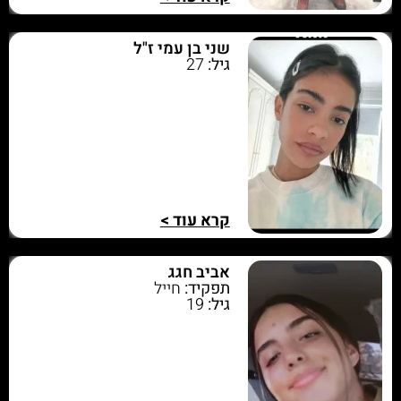
שני בן עמי ז"ל
גיל:
27
קרא עוד >
אביב חגג
תפקיד:
חייל
גיל:
19