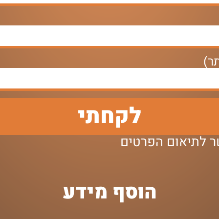
ר)
לקחתי
שר לתיאום הפרטים
הוסף מידע