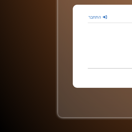
התחבר