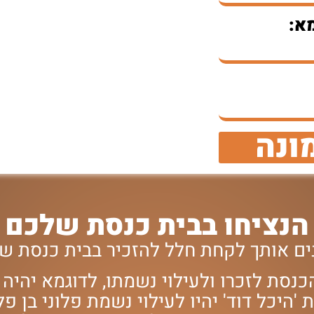
א:
ונה
הנציחו בבית כנסת שלכם
ינים אותך לקחת חלל להזכיר בבית כנסת 
נסת לזכרו ולעילוי נשמתו, לדוגמא יהיה כ
היכל דוד' יהיו לעילוי נשמת פלוני בן פל