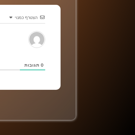
הצטרף כמנוי
0
תגובות