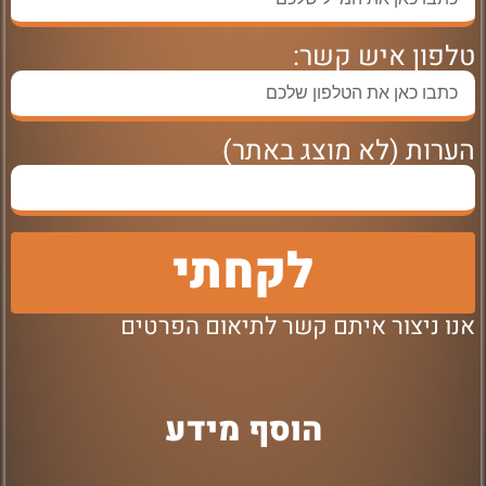
טלפון איש קשר:
הערות (לא מוצג באתר)
לקחתי
אנו ניצור איתם קשר לתיאום הפרטים
הוסף מידע