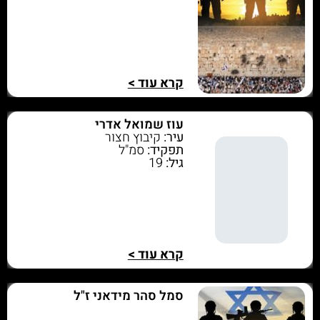
קרא עוד >
עוז שמואל אדרי
עיר:
קיבוץ חצור
תפקיד:
סמ"ל
גיל:
19
קרא עוד >
סמל סהר מידאני ז"ל