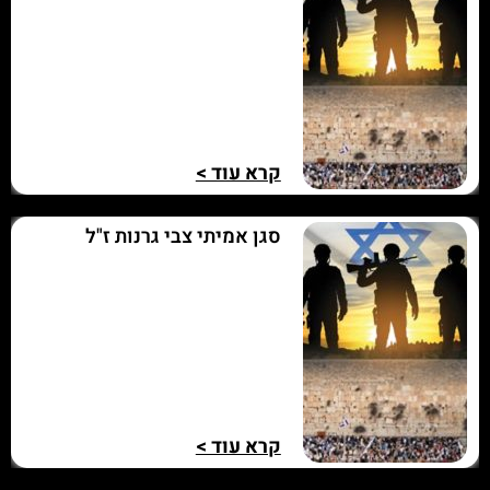
קרא עוד >
סגן אמיתי צבי גרנות ז"ל
קרא עוד >