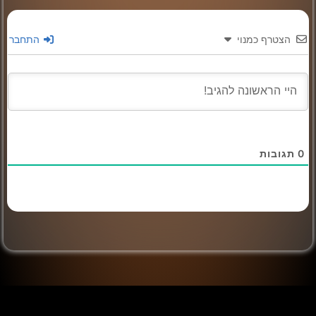
הצטרף כמנוי
התחבר
0
תגובות