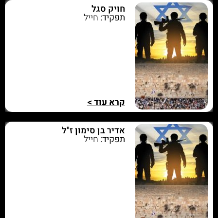
חויק סגל
תפקיד:
חייל
קרא עוד >
אדיר בן סימון ז"ל
תפקיד:
חייל