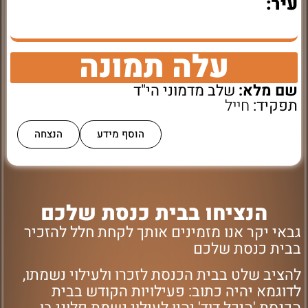
עיר:
עלה תמונה
שם מלא:
שלב מדמוני הי"ד
תפקיד:
חייל
הוסף מידע
הנצחה
הנציחו בבית כנסת שלכם
גבאי יקר אנו מזמינים אותך לקחת חלל להזכיר
בבית כנסת שלכם
להציב שלט בבית הכנסת לזכרו ולעילוי נשמתו,
לדוגמא יהיה כתוב: פעילויות הקודש בבית