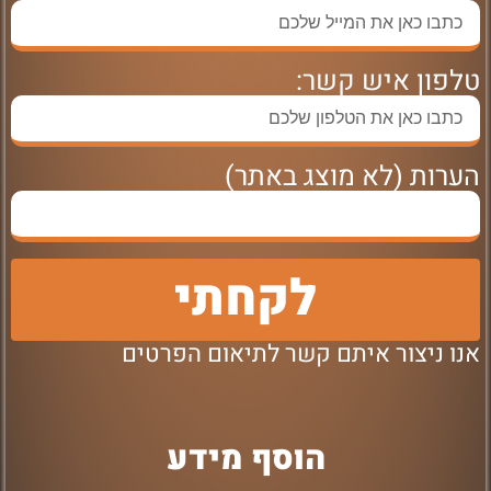
טלפון איש קשר:
הערות (לא מוצג באתר)
לקחתי
אנו ניצור איתם קשר לתיאום הפרטים
הוסף מידע