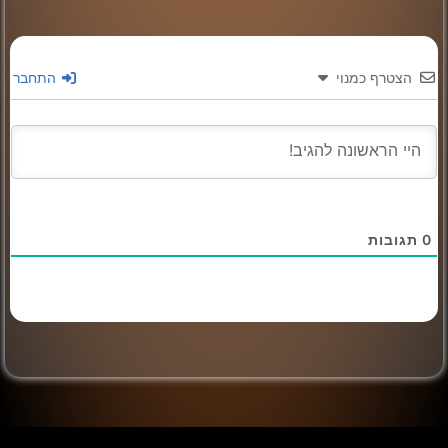
הצטרף כמנוי
התחבר
0
תגובות