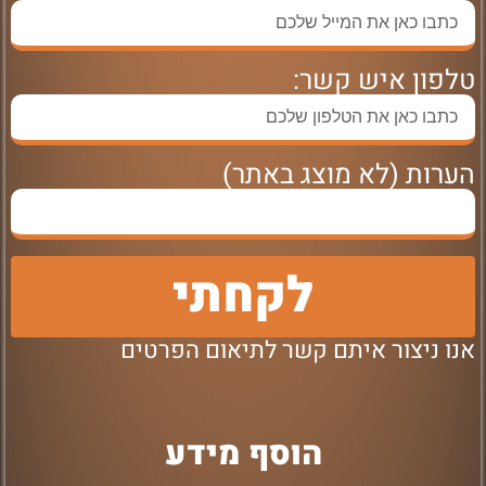
טלפון איש קשר:
הערות (לא מוצג באתר)
לקחתי
אנו ניצור איתם קשר לתיאום הפרטים
הוסף מידע