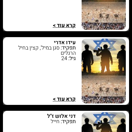
קרא עוד >
עידו אדרי
תפקיד:
סגן במיל', קצין בחיל
הרגלים
גיל:
24
קרא עוד >
דני אלוש ז"ל
תפקיד:
חייל