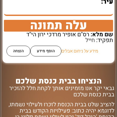
עיר:
עלה תמונה
שם מלא:
רס"ם אופיר מרדכי ירון הי"ד
תפקיד:
חייל
הוסף מידע
הנצחה
מידע על ניחום אבלים
הנציחו בבית כנסת שלכם
גבאי יקר אנו מזמינים אותך לקחת חלל להזכיר
בבית כנסת שלכם
להציב שלט בבית הכנסת לזכרו ולעילוי נשמתו,
לדוגמא יהיה כתוב: פעילויות הקודש בבית