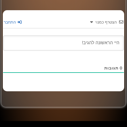
הצטרף כמנוי
התחבר
0
תגובות