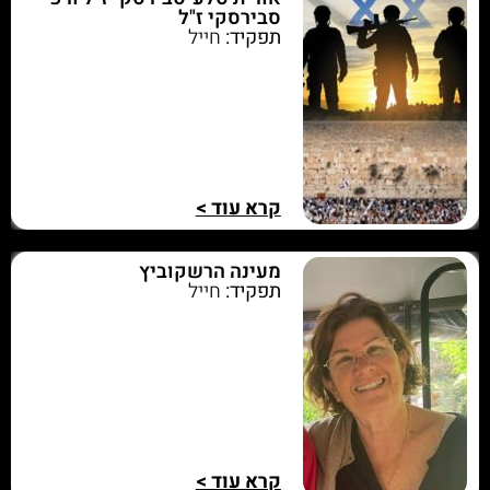
סבירסקי ז"ל
תפקיד:
חייל
קרא עוד >
מעינה הרשקוביץ
תפקיד:
חייל
קרא עוד >