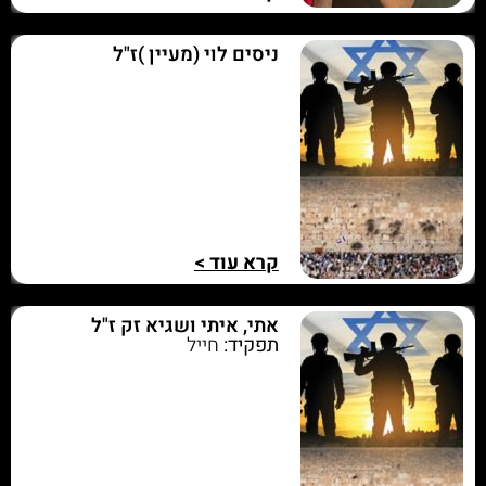
ניסים לוי (מעיין )ז"ל
קרא עוד >
אתי, איתי ושגיא זק ז"ל
תפקיד:
חייל