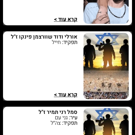
קרא עוד >
אורלי ודוד שוורצמן פינקו ז"ל
תפקיד:
חייל
קרא עוד >
סמל רני תמיר ז"ל
עיר:
גני עם
תפקיד:
צה״ל