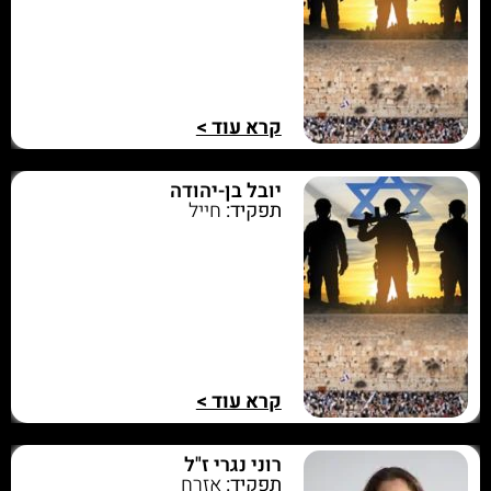
קרא עוד >
יובל בן-יהודה
תפקיד:
חייל
קרא עוד >
רוני נגרי ז"ל
תפקיד:
אזרח