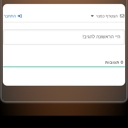
הצטרף כמנוי
התחבר
0
תגובות