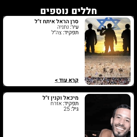
חללים נוספים
סרן הראל איתח ז"ל
עיר:
נתניה
תפקיד:
צה״ל
קרא עוד >
מיכאל וקנין ז"ל
תפקיד:
אזרח
גיל:
25