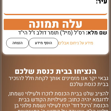
עיר:
עלה תמונה
שם מלא:
רס"ל (מיל') תומר דולב ז"ל הי"ד
הוסף מידע
הנצחה
מידע על ניחום אבלים
הנציחו בבית כנסת שלכם
גבאי יקר אנו מזמינים אותך לקחת חלל להזכיר
בבית כנסת שלכם
להציב שלט בבית הכנסת לזכרו ולעילוי נשמתו,
לדוגמא יהיה כתוב: פעילויות הקודש בבית
הכנסת 'היכל דוד' יהיו לעילוי נשמת פלוני בן