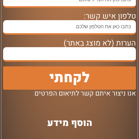
טלפון איש קשר:
הערות (לא מוצג באתר)
לקחתי
אנו ניצור איתם קשר לתיאום הפרטים
הוסף מידע