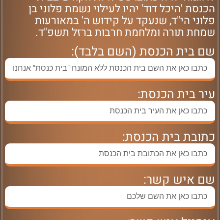
הכנסת 'היכל דוד' יהיו לעילוי נשמת פלוני בן
פלוני הי"ד, שנעקד על קידוש ה' במאורעות
שמחת תורה ומלחמת חרבות ברזל תשפ"ד.
שם בית הכנסת (השם בלבד):
עיר בית הכנסת:
כתובת בית הכנסת:
שם איש קשר: