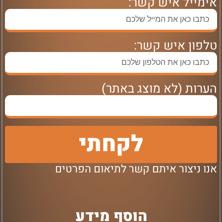
אימייל איש קשר:
טלפון איש קשר:
הערות (לא מוצג באתר)
לקחתי
אנו ניצור איתם קשר לתיאום הפרטים
הוסף מידע