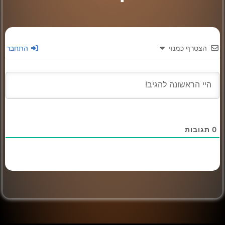
הצטרף כמנוי
התחבר
0
תגובות