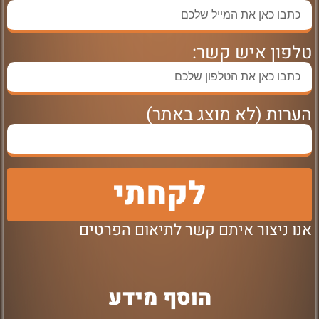
טלפון איש קשר:
הערות (לא מוצג באתר)
לקחתי
אנו ניצור איתם קשר לתיאום הפרטים
הוסף מידע