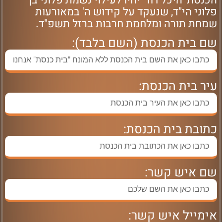
הכנסת 'היכל דוד' יהיו לעילוי נשמת פלוני בן
פלוני הי"ד, שנעקד על קידוש ה' במאורעות
שמחת תורה ומלחמת חרבות ברזל תשפ"ד.
שם בית הכנסת (השם בלבד):
עיר בית הכנסת:
כתובת בית הכנסת:
שם איש קשר:
אימייל איש קשר: