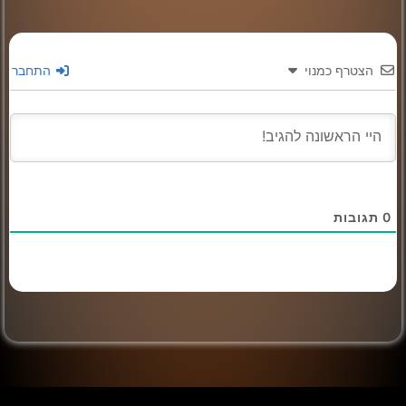
הצטרף כמנוי
התחבר
0
תגובות