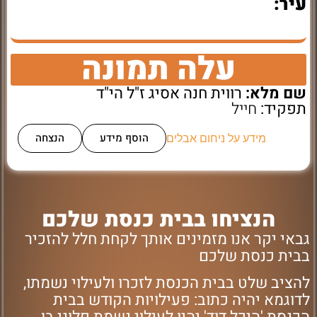
עיר:
עלה תמונה
שם מלא:
רווית חנה אסיג ז"ל הי"ד
תפקיד:
חייל
הוסף מידע
הנצחה
מידע על ניחום אבלים
הנציחו בבית כנסת שלכם
גבאי יקר אנו מזמינים אותך לקחת חלל להזכיר
בבית כנסת שלכם
להציב שלט בבית הכנסת לזכרו ולעילוי נשמתו,
לדוגמא יהיה כתוב: פעילויות הקודש בבית