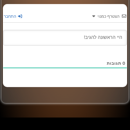
הצטרף כמנוי
התחבר
0
תגובות