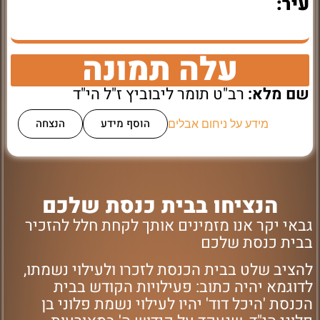
עיר:
עלה תמונה
שם מלא:
רב"ט תומר ליבוביץ ז"ל הי"ד
הוסף מידע
הנצחה
מידע על ניחום אבלים
הנציחו בבית כנסת שלכם
גבאי יקר אנו מזמינים אותך לקחת חלל להזכיר
בבית כנסת שלכם
להציב שלט בבית הכנסת לזכרו ולעילוי נשמתו,
לדוגמא יהיה כתוב: פעילויות הקודש בבית
הכנסת 'היכל דוד' יהיו לעילוי נשמת פלוני בן