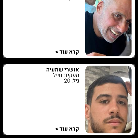
קרא עוד >
אושרי שמעיה
תפקיד:
חייל
גיל:
20
קרא עוד >