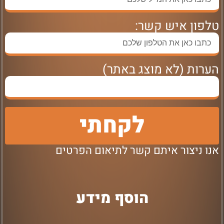
טלפון איש קשר:
הערות (לא מוצג באתר)
לקחתי
אנו ניצור איתם קשר לתיאום הפרטים
הוסף מידע