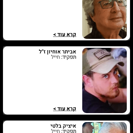
קרא עוד >
אביתר אוחיון ז"ל
תפקיד:
חייל
קרא עוד >
איציק בלטי
תפקיד:
חייל