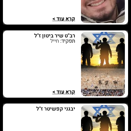
קרא עוד >
רב"ט שיר ביטון ז"ל
תפקיד:
חייל
קרא עוד >
יבגני קפשיטר ז"ל