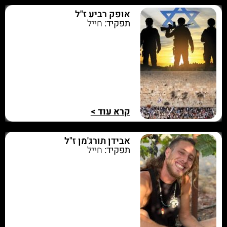
אופק רביע ז"ל
תפקיד:
חייל
קרא עוד >
אבידן תורג'מן ז"ל
תפקיד:
חייל