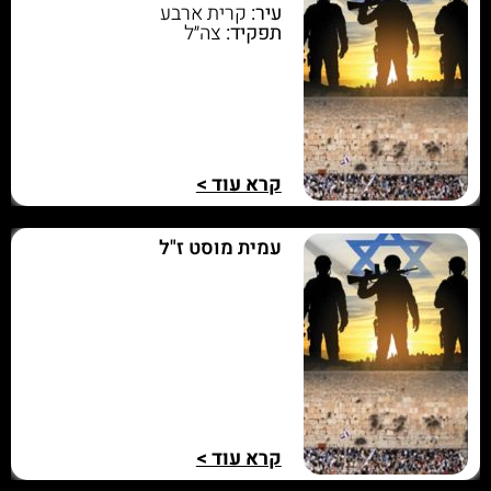
עיר:
קרית ארבע
תפקיד:
צה״ל
קרא עוד >
עמית מוסט ז"ל
קרא עוד >