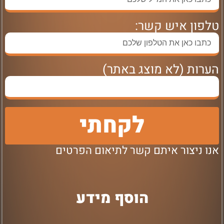
טלפון איש קשר:
הערות (לא מוצג באתר)
לקחתי
אנו ניצור איתם קשר לתיאום הפרטים
הוסף מידע