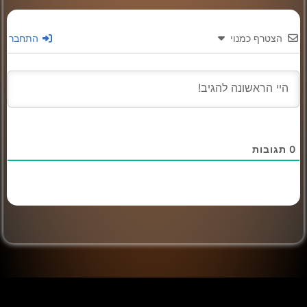
הצטרף כמנוי
התחבר
0
תגובות