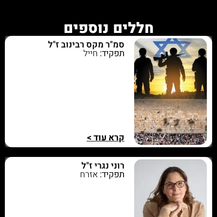
חללים נוספים
סמ"ר מקס רבינוב ז"ל
תפקיד:
חייל
קרא עוד >
רוני נגרי ז"ל
תפקיד:
אזרח