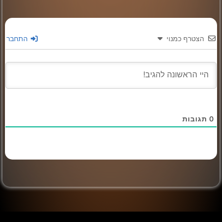
הצטרף כמנוי
התחבר
0
תגובות