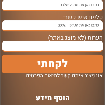
טלפון איש קשר:
הערות (לא מוצג באתר)
לקחתי
אנו ניצור איתם קשר לתיאום הפרטים
הוסף מידע