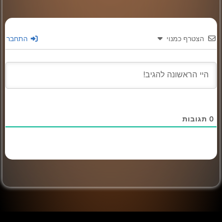
הצטרף כמנוי
התחבר
0
תגובות