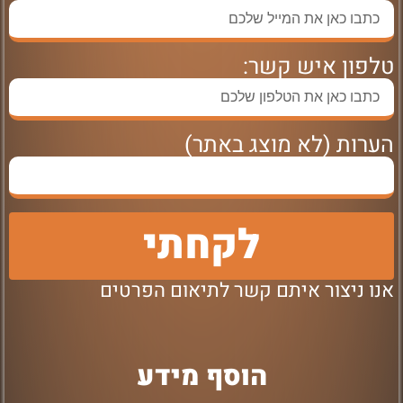
טלפון איש קשר:
הערות (לא מוצג באתר)
לקחתי
אנו ניצור איתם קשר לתיאום הפרטים
הוסף מידע