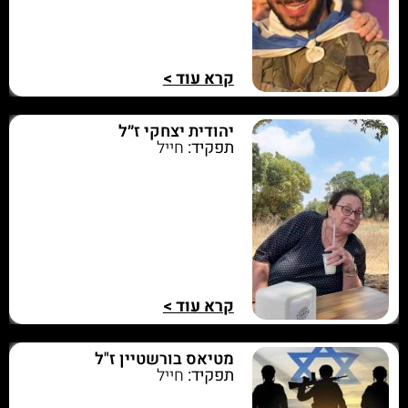
קרא עוד >
יהודית יצחקי ז״ל
תפקיד:
חייל
קרא עוד >
מטיאס בורשטיין ז"ל
תפקיד:
חייל