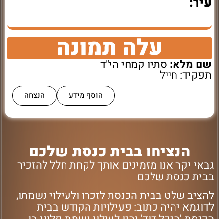
עיר:
עלה תמונה
שם מלא:
סתיו קמחי הי"ד
תפקיד:
חייל
הוסף מידע
הנצחה
הנציחו בבית כנסת שלכם
גבאי יקר אנו מזמינים אותך לקחת חלל להזכיר
בבית כנסת שלכם
להציב שלט בבית הכנסת לזכרו ולעילוי נשמתו,
לדוגמא יהיה כתוב: פעילויות הקודש בבית