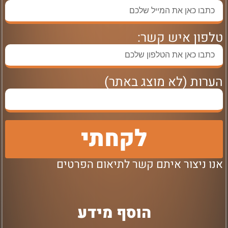
טלפון איש קשר:
הערות (לא מוצג באתר)
לקחתי
אנו ניצור איתם קשר לתיאום הפרטים
הוסף מידע