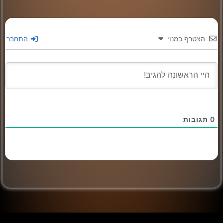
הצטרף כמנוי
התחבר
0
תגובות