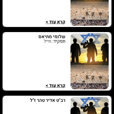
קרא עוד >
שלומי מתיאס
תפקיד:
חייל
קרא עוד >
רב"ט אדיר טהר ז"ל