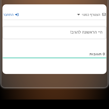
הצטרף כמנוי
התחבר
0
תגובות