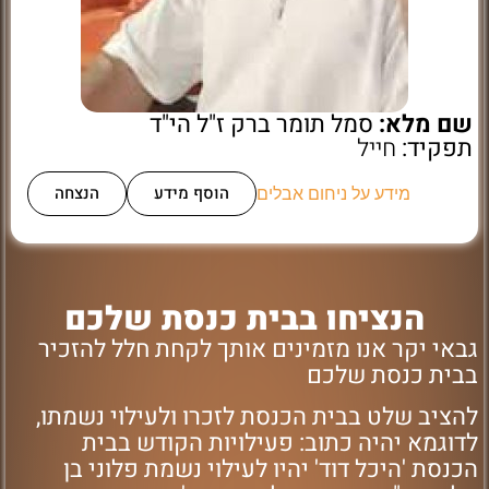
שם מלא:
סמל תומר ברק ז"ל הי"ד
תפקיד:
חייל
הוסף מידע
הנצחה
מידע על ניחום אבלים
הנציחו בבית כנסת שלכם
גבאי יקר אנו מזמינים אותך לקחת חלל להזכיר
בבית כנסת שלכם
להציב שלט בבית הכנסת לזכרו ולעילוי נשמתו,
לדוגמא יהיה כתוב: פעילויות הקודש בבית
הכנסת 'היכל דוד' יהיו לעילוי נשמת פלוני בן