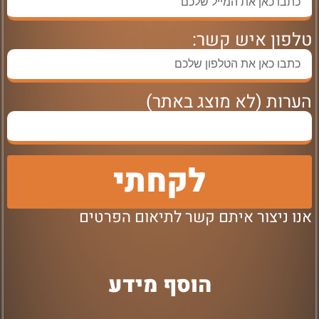
טלפון איש קשר:
הערות (לא מוצג באתר)
לקחתי
אנו ניצור איתם קשר לתיאום הפרטים
הוסף מידע