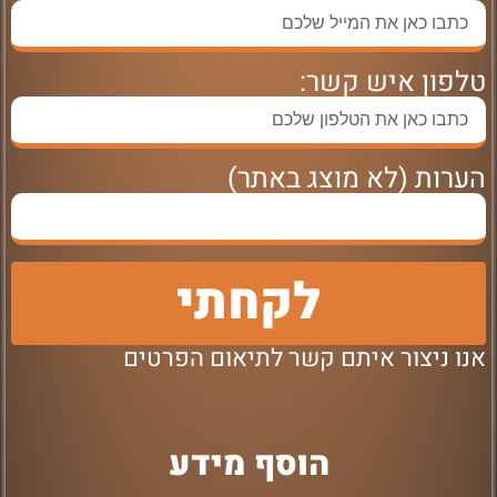
טלפון איש קשר:
הערות (לא מוצג באתר)
לקחתי
אנו ניצור איתם קשר לתיאום הפרטים
הוסף מידע