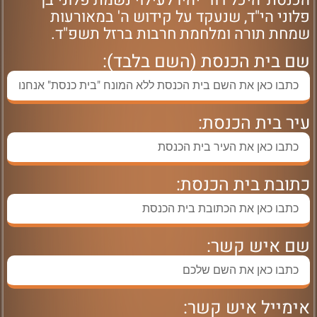
הכנסת 'היכל דוד' יהיו לעילוי נשמת פלוני בן
פלוני הי"ד, שנעקד על קידוש ה' במאורעות
שמחת תורה ומלחמת חרבות ברזל תשפ"ד.
שם בית הכנסת (השם בלבד):
עיר בית הכנסת:
כתובת בית הכנסת:
שם איש קשר:
אימייל איש קשר: