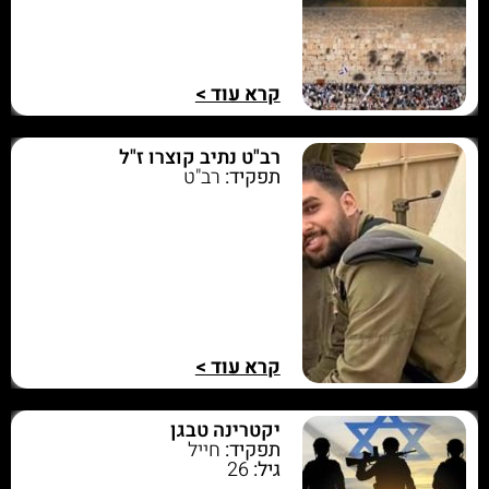
קרא עוד >
רב"ט נתיב קוצרו ז"ל
תפקיד:
רב"ט
קרא עוד >
יקטרינה טבגן
תפקיד:
חייל
גיל:
26