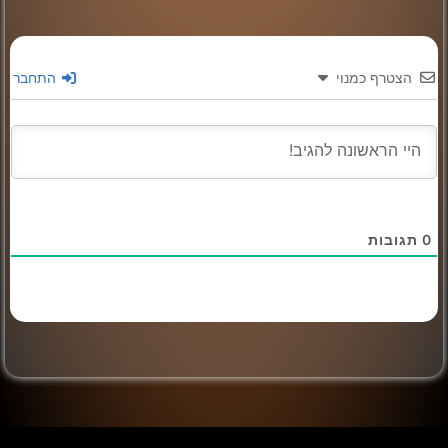
הצטרף כמנוי
התחבר
0
תגובות