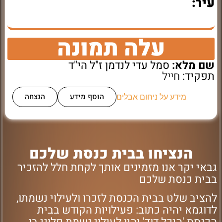
עיר:
עלה תמונה
שם מלא:
סמל עדי לנדמן ז"ל הי"ד
תפקיד:
חייל
הוסף מידע
הנצחה
מידע על ניחום אבלים
הנציחו בבית כנסת שלכם
גבאי יקר אנו מזמינים אותך לקחת חלל להזכיר
בבית כנסת שלכם
להציב שלט בבית הכנסת לזכרו ולעילוי נשמתו,
לדוגמא יהיה כתוב: פעילויות הקודש בבית