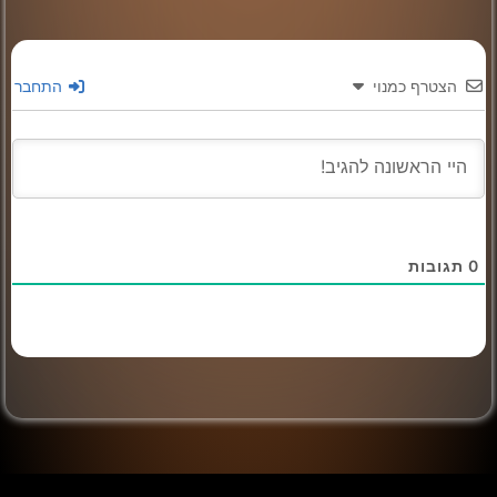
הצטרף כמנוי
התחבר
0
תגובות