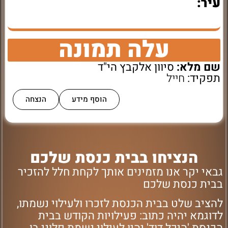
עיר:
עלה תמונה
שם מלא:
סיוון אלקבץ הי"ד
תפקיד:
חייל
הוסף מידע
הנצחה
הנציחו בבית כנסת שלכם
גבאי יקר אנו מזמינים אותך לקחת חלל להזכיר
בבית כנסת שלכם
להציב שלט בבית הכנסת לזכרו ולעילוי נשמתו,
לדוגמא יהיה כתוב: פעילויות הקודש בבית