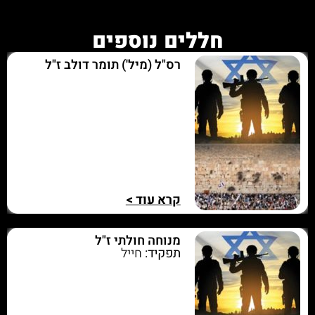
חללים נוספים
רס"ל (מיל') תומר דולב ז"ל
קרא עוד >
מנוחה חולתי ז"ל
תפקיד:
חייל