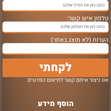
טלפון איש קשר:
הערות (לא מוצג באתר)
לקחתי
אנו ניצור איתם קשר לתיאום הפרטים
הוסף מידע