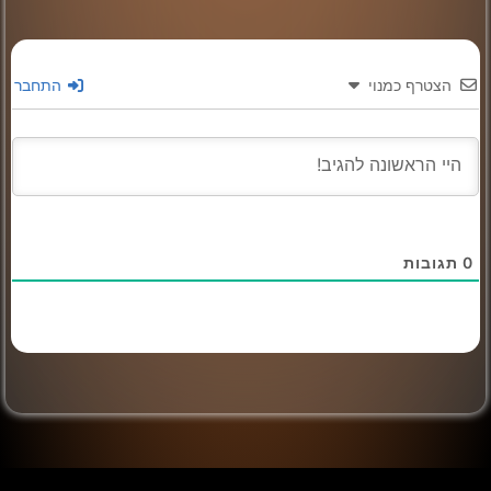
הצטרף כמנוי
התחבר
0
תגובות