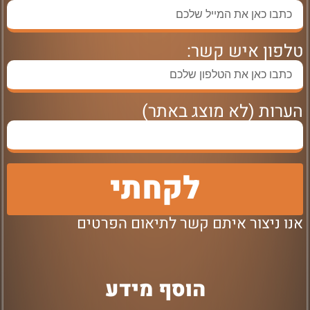
טלפון איש קשר:
הערות (לא מוצג באתר)
לקחתי
אנו ניצור איתם קשר לתיאום הפרטים
הוסף מידע