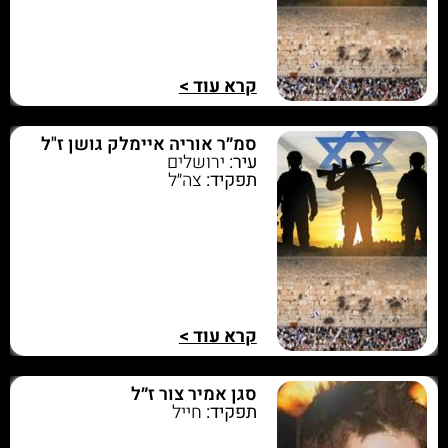
קרא עוד >
סמ״ר אוריה איימלק גושן ז"ל
עיר:
ירושלים
תפקיד:
צה״ל
קרא עוד >
סגן אמיר צור ז״ל
תפקיד:
חייל