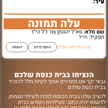
עיר:
עלה תמונה
שם מלא:
סא"ל יהונתן צור ז"ל הי"ד
תפקיד:
חייל
הוסף מידע
הנצחה
מידע על ניחום אבלים
הנציחו בבית כנסת שלכם
גבאי יקר אנו מזמינים אותך לקחת חלל להזכיר
בבית כנסת שלכם
להציב שלט בבית הכנסת לזכרו ולעילוי נשמתו,
לדוגמא יהיה כתוב: פעילויות הקודש בבית