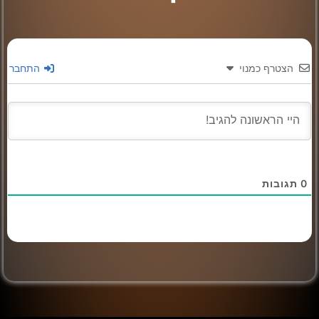
הצטרף כמנוי
התחבר
0
תגובות