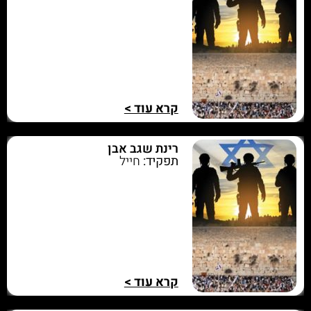
קרא עוד >
רינת שגב אבן
תפקיד:
חייל
קרא עוד >