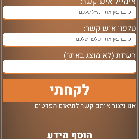
אימייל איש קשר:
טלפון איש קשר:
הערות (לא מוצג באתר)
לקחתי
אנו ניצור איתם קשר לתיאום הפרטים
הוסף מידע