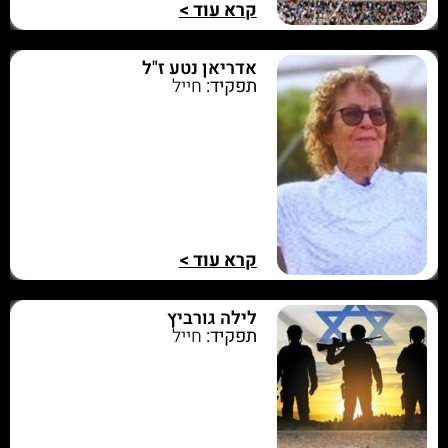
קרא עוד >
אדריאן נטע ז"ל
תפקיד:
חייל
קרא עוד >
לילה גורביץ
תפקיד:
חייל