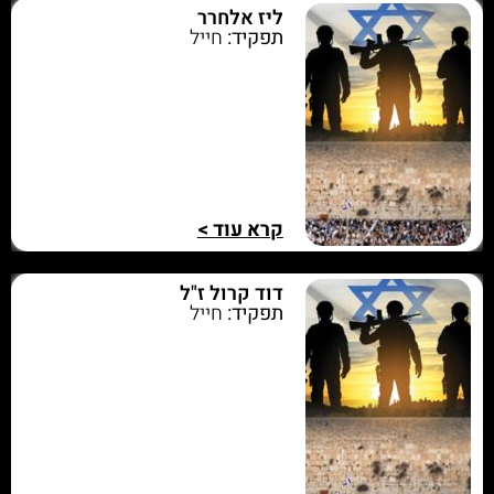
ליז אלחרר
תפקיד:
חייל
קרא עוד >
דוד קרול ז"ל
תפקיד:
חייל