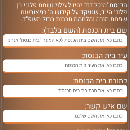
הכנסת 'היכל דוד' יהיו לעילוי נשמת פלוני בן
פלוני הי"ד, שנעקד על קידוש ה' במאורעות
שמחת תורה ומלחמת חרבות ברזל תשפ"ד.
שם בית הכנסת (השם בלבד):
עיר בית הכנסת:
כתובת בית הכנסת:
שם איש קשר: