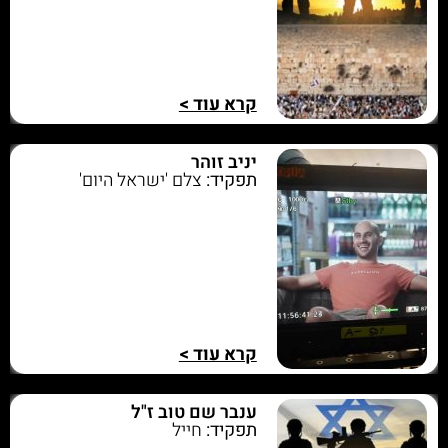
קרא עוד >
יניב זוהר
תפקיד:
צלם 'ישראל היום'
קרא עוד >
ענבר שם טוב ז"ל
תפקיד:
חייל