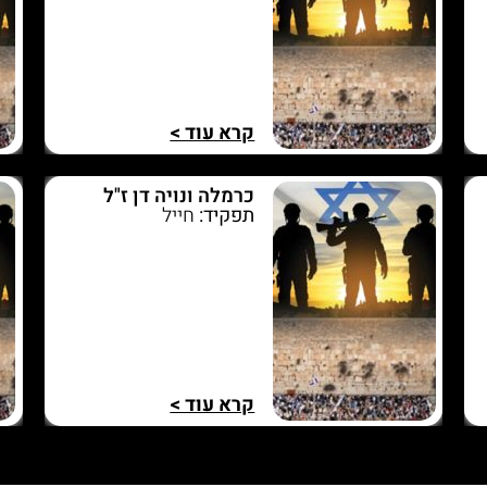
קרא עוד >
כרמלה ונויה דן ז"ל
תפקיד:
חייל
קרא עוד >