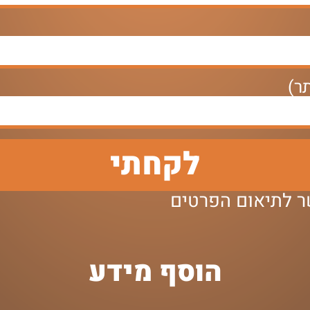
ר)
לקחתי
שר לתיאום הפרטים
הוסף מידע