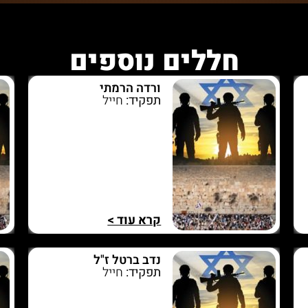
חללים נוספים
ורדה הרמתי
תפקיד:
חייל
קרא עוד >
נדב ברטל ז"ל
תפקיד:
חייל