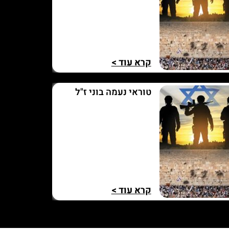
קרא עוד >
טוראי נעמה בוני ז"ל
קרא עוד >