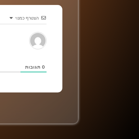
הצטרף כמנוי
0
תגובות