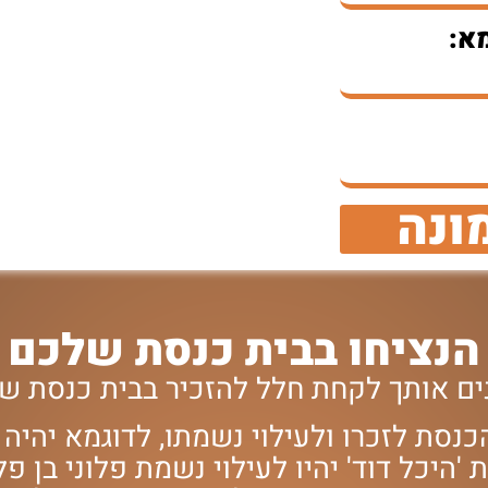
א:
ונה
הנציחו בבית כנסת שלכם
ינים אותך לקחת חלל להזכיר בבית כנסת 
נסת לזכרו ולעילוי נשמתו, לדוגמא יהיה כ
היכל דוד' יהיו לעילוי נשמת פלוני בן פל