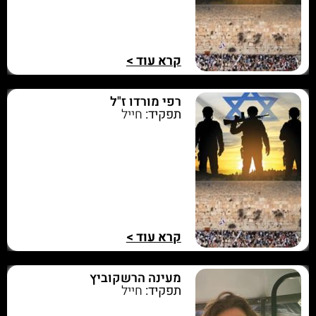
קרא עוד >
רפי מורדו ז"ל
תפקיד:
חייל
קרא עוד >
מעינה הרשקוביץ
תפקיד:
חייל