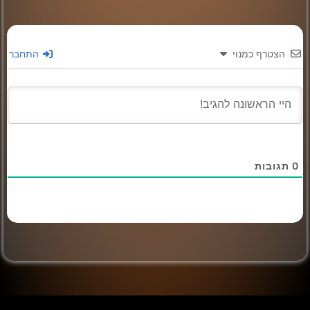
הצטרף כמנוי
התחבר
0
תגובות