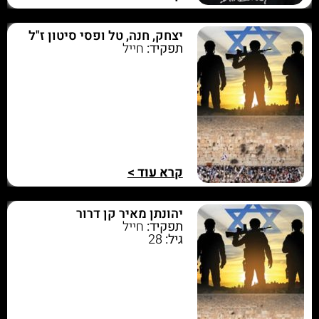
יצחק, חנה, טל ופסי סיטון ז"ל
תפקיד:
חייל
קרא עוד >
יהונתן מאיר קן דרור
תפקיד:
חייל
גיל:
28