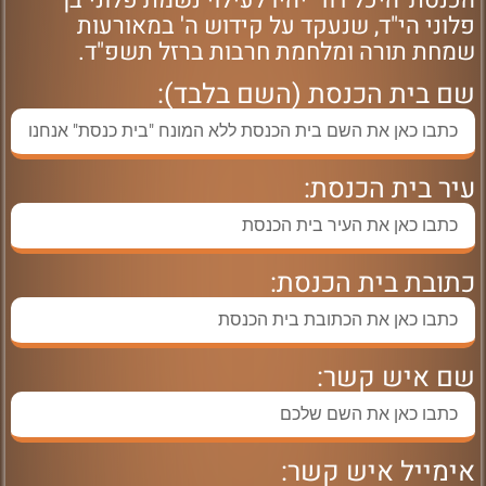
הכנסת 'היכל דוד' יהיו לעילוי נשמת פלוני בן
פלוני הי"ד, שנעקד על קידוש ה' במאורעות
שמחת תורה ומלחמת חרבות ברזל תשפ"ד.
שם בית הכנסת (השם בלבד):
עיר בית הכנסת:
כתובת בית הכנסת:
שם איש קשר:
אימייל איש קשר: