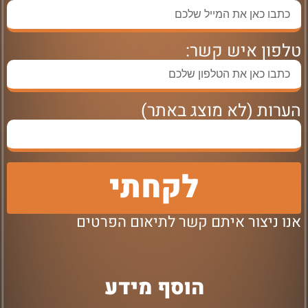
טלפון איש קשר:
הערות (לא מוצג באתר)
לקחתי
אנו ניצור איתם קשר לתיאום הפרטים
הוסף מידע