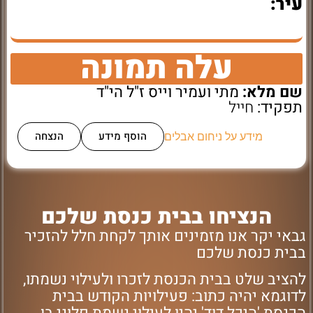
עיר:
עלה תמונה
שם מלא:
מתי ועמיר וייס ז"ל הי"ד
תפקיד:
חייל
הוסף מידע
הנצחה
מידע על ניחום אבלים
הנציחו בבית כנסת שלכם
גבאי יקר אנו מזמינים אותך לקחת חלל להזכיר
בבית כנסת שלכם
להציב שלט בבית הכנסת לזכרו ולעילוי נשמתו,
לדוגמא יהיה כתוב: פעילויות הקודש בבית