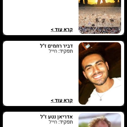
קרא עוד >
דביר רחמים ז"ל
תפקיד:
חייל
קרא עוד >
אדריאן נטע ז"ל
תפקיד:
חייל