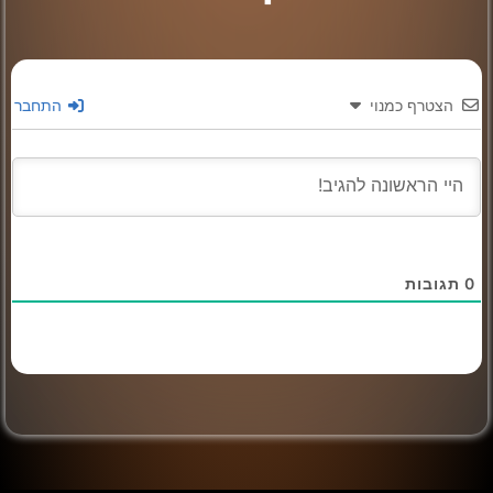
הצטרף כמנוי
התחבר
0
תגובות