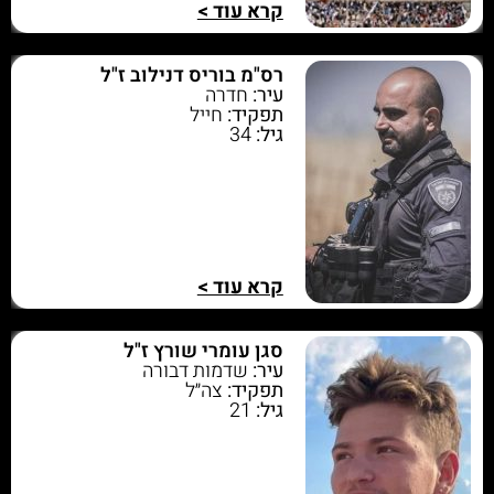
קרא עוד >
רס"מ בוריס דנילוב ז"ל
עיר:
חדרה
תפקיד:
חייל
גיל:
34
קרא עוד >
סגן עומרי שורץ ז"ל
עיר:
שדמות דבורה
תפקיד:
צה״ל
גיל:
21