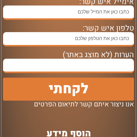
אימייל איש קשר:
טלפון איש קשר:
הערות (לא מוצג באתר)
לקחתי
אנו ניצור איתם קשר לתיאום הפרטים
הוסף מידע