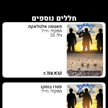
חללים נוספים
פאטמה אלטלאקת
תפקיד:
חייל
גיל:
35
קרא עוד >
פטרו בוסקו
תפקיד:
חייל