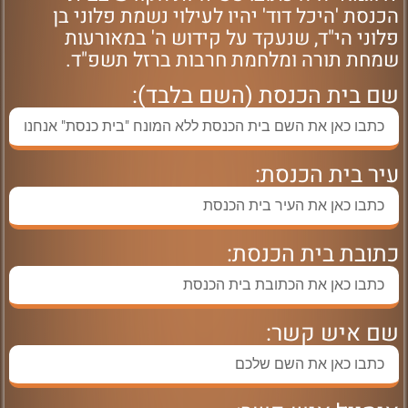
הכנסת 'היכל דוד' יהיו לעילוי נשמת פלוני בן
פלוני הי"ד, שנעקד על קידוש ה' במאורעות
שמחת תורה ומלחמת חרבות ברזל תשפ"ד.
שם בית הכנסת (השם בלבד):
עיר בית הכנסת:
כתובת בית הכנסת:
שם איש קשר: