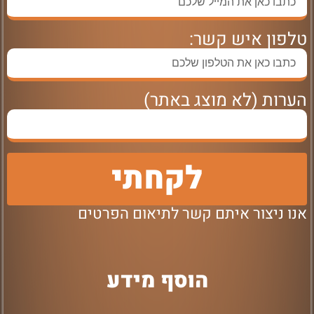
טלפון איש קשר:
הערות (לא מוצג באתר)
לקחתי
אנו ניצור איתם קשר לתיאום הפרטים
הוסף מידע