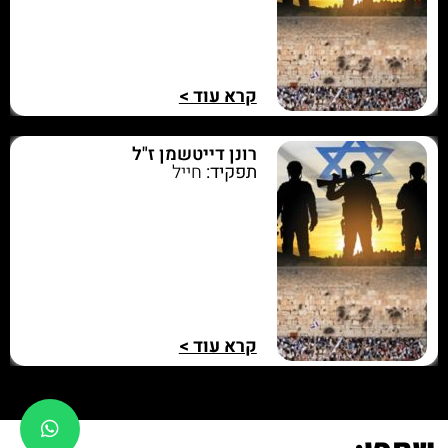
קרא עוד >
רונן דייטשמן ז"ל
תפקיד:
חייל
קרא עוד >