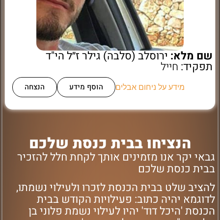
שם מלא:
ירוסלב (סלבה) גילר ז״ל הי"ד
תפקיד:
חייל
הוסף מידע
הנצחה
מידע על ניחום אבלים
הנציחו בבית כנסת שלכם
גבאי יקר אנו מזמינים אותך לקחת חלל להזכיר
בבית כנסת שלכם
להציב שלט בבית הכנסת לזכרו ולעילוי נשמתו,
לדוגמא יהיה כתוב: פעילויות הקודש בבית
הכנסת 'היכל דוד' יהיו לעילוי נשמת פלוני בן