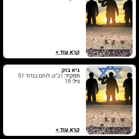
קרא עוד >
גיא בזק
תפקיד:
רב"ט, לוחם בגדוד 51
גיל:
19
קרא עוד >