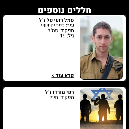
חללים נוספים
סמל רועי טל ז"ל
עיר:
כפר יהושוע
תפקיד:
סמ"ל
גיל:
19
קרא עוד >
רפי מורדו ז"ל
תפקיד:
חייל