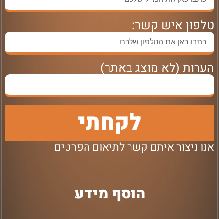
טלפון איש קשר:
הערות (לא מוצג באתר)
לקחתי
אנו ניצור איתם קשר לתיאום הפרטים
הוסף מידע