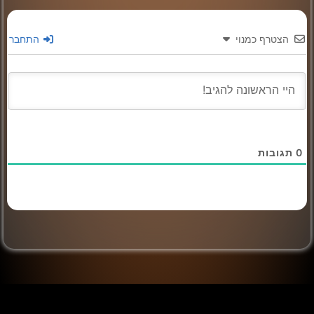
הצטרף כמנוי
התחבר
0
תגובות