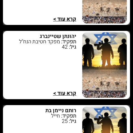
קרא עוד >
יהונתן שטיינברג
תפקיד:
מפקד חטיבת הנח"ל
גיל:
42
קרא עוד >
רותם ניימן בת
תפקיד:
חייל
גיל:
25