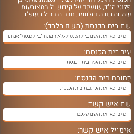
הכנסת 'היכל דוד' יהיו לעילוי נשמת פלוני בן
פלוני הי"ד, שנעקד על קידוש ה' במאורעות
שמחת תורה ומלחמת חרבות ברזל תשפ"ד.
שם בית הכנסת (השם בלבד):
עיר בית הכנסת:
כתובת בית הכנסת:
שם איש קשר:
אימייל איש קשר: