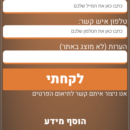
טלפון איש קשר:
הערות (לא מוצג באתר)
לקחתי
אנו ניצור איתם קשר לתיאום הפרטים
הוסף מידע