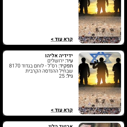
קרא עוד >
ידידיה אליהו
עיר:
ירושלים
תפקיד:
רס"ל - לוחם בגדוד 8170
שבחיל ההנדסה הקרבית
גיל:
25
קרא עוד >
אביעד הלוי