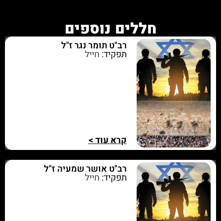
חללים נוספים
רב"ט תומר נגר ז"ל
תפקיד:
חייל
קרא עוד >
רב"ט אושר שמעיה ז"ל
תפקיד:
חייל