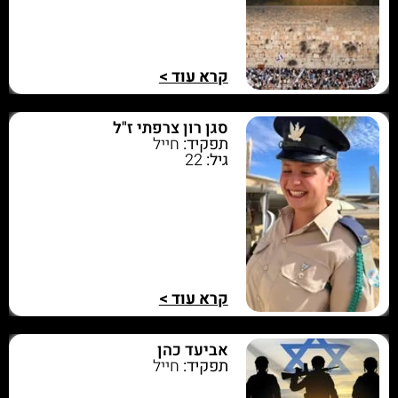
קרא עוד >
סגן רון צרפתי ז"ל
תפקיד:
חייל
גיל:
22
קרא עוד >
אביעד כהן
תפקיד:
חייל