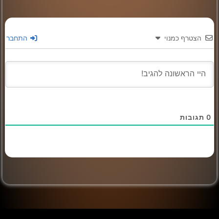
הצטרף כמנוי
התחבר
0
תגובות