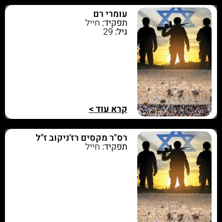
עומרי רם
תפקיד:
חייל
גיל:
29
קרא עוד >
רס"ר מקסים רז'ניקוב ז"ל
תפקיד:
חייל