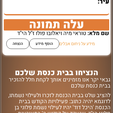
עיר:
עלה תמונה
שם מלא:
טוראי מיה ויאלובו פולו ז"ל הי"ד
הוסף מידע
הנצחה
מידע על ניחום אבלים
הנציחו בבית כנסת שלכם
גבאי יקר אנו מזמינים אותך לקחת חלל להזכיר
בבית כנסת שלכם
להציב שלט בבית הכנסת לזכרו ולעילוי נשמתו,
לדוגמא יהיה כתוב: פעילויות הקודש בבית
הכנסת 'היכל דוד' יהיו לעילוי נשמת פלוני בן