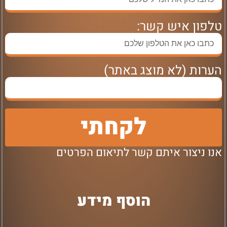
טלפון איש קשר:
הערות (לא מוצג באתר)
לקחתי
אנו ניצור איתם קשר לתיאום הפרטים
הוסף מידע