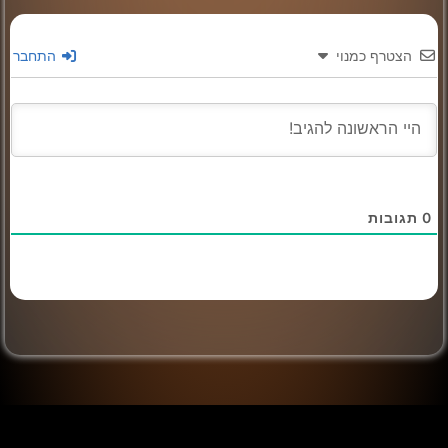
הצטרף כמנוי
התחבר
0
תגובות