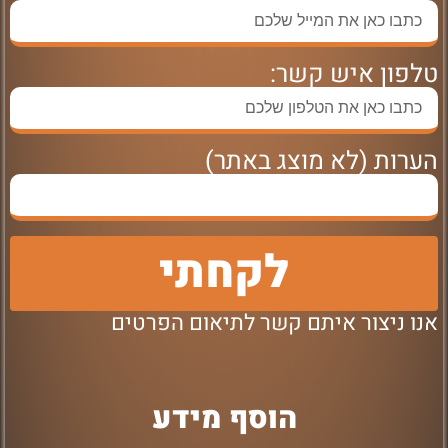
טלפון איש קשר:
הערות (לא מוצג באתר)
לקחתי
אנו ניצור איתם קשר לתיאום הפרטים
הוסף מידע