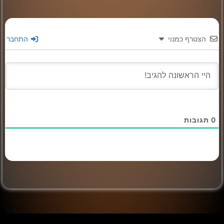
הצטרף כמנוי
התחבר
0
תגובות