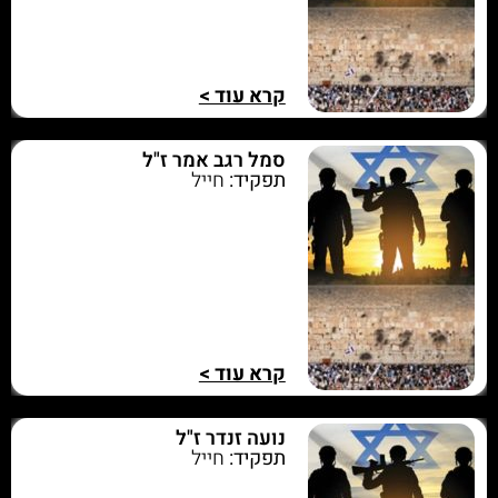
קרא עוד >
סמל רגב אמר ז"ל
תפקיד:
חייל
קרא עוד >
נועה זנדר ז"ל
תפקיד:
חייל