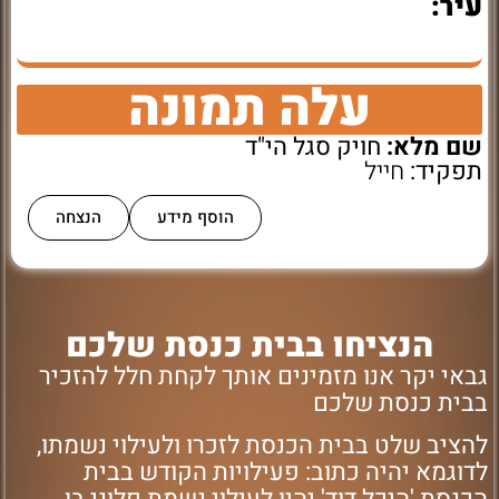
עיר:
עלה תמונה
שם מלא:
חויק סגל הי"ד
תפקיד:
חייל
הוסף מידע
הנצחה
הנציחו בבית כנסת שלכם
גבאי יקר אנו מזמינים אותך לקחת חלל להזכיר
בבית כנסת שלכם
להציב שלט בבית הכנסת לזכרו ולעילוי נשמתו,
לדוגמא יהיה כתוב: פעילויות הקודש בבית