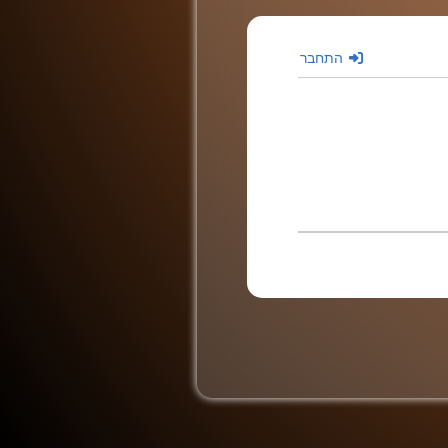
התחבר