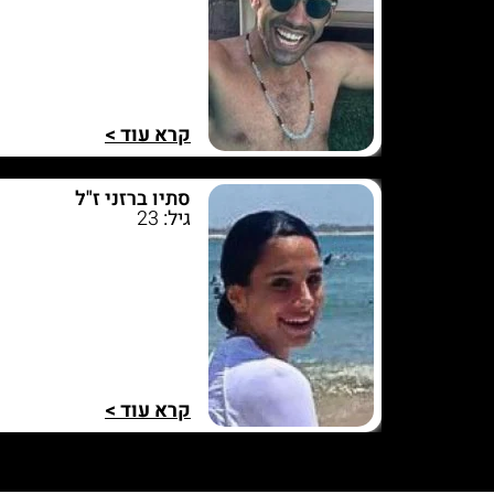
קרא עוד >
סתיו ברזני ז"ל
גיל:
23
קרא עוד >