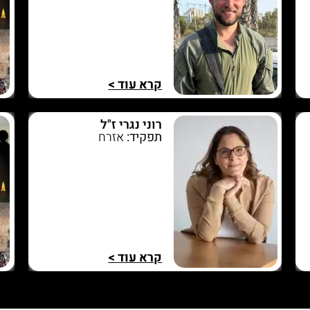
קרא עוד >
רוני נגרי ז"ל
תפקיד:
אזרח
קרא עוד >