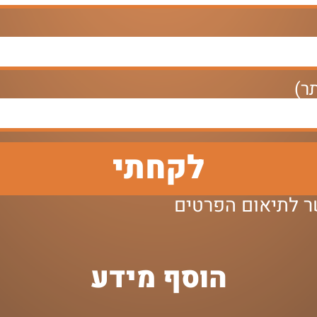
ר)
לקחתי
שר לתיאום הפרטים
הוסף מידע