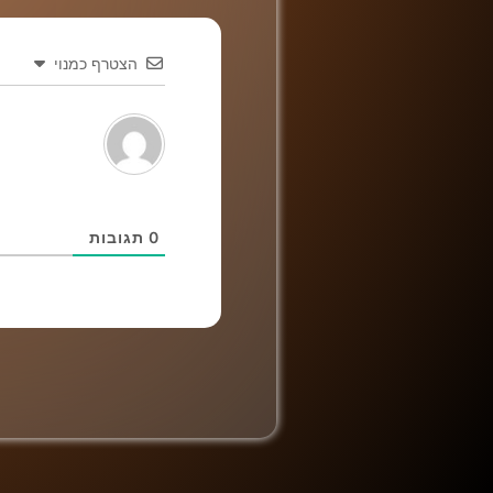
הצטרף כמנוי
0
תגובות