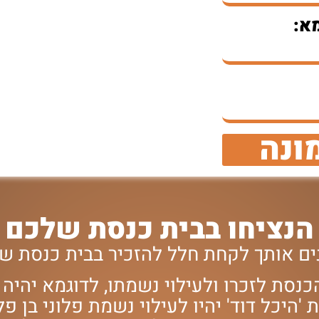
א:
ונה
הנציחו בבית כנסת שלכם
ינים אותך לקחת חלל להזכיר בבית כנסת 
נסת לזכרו ולעילוי נשמתו, לדוגמא יהיה כ
היכל דוד' יהיו לעילוי נשמת פלוני בן פל