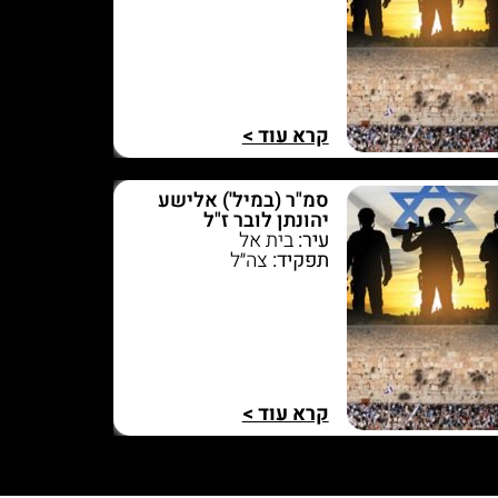
קרא עוד >
סמ"ר (במיל') אלישע
יהונתן לובר ז"ל
עיר:
בית אל
תפקיד:
צה״ל
קרא עוד >