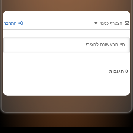
הצטרף כמנוי
התחבר
0
תגובות