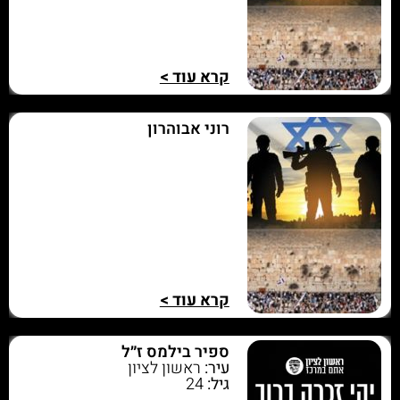
קרא עוד >
רוני אבוהרון
קרא עוד >
ספיר בילמס ז״ל
עיר:
ראשון לציון
גיל:
24