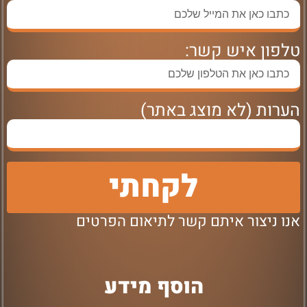
טלפון איש קשר:
הערות (לא מוצג באתר)
לקחתי
אנו ניצור איתם קשר לתיאום הפרטים
הוסף מידע