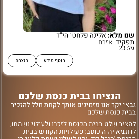
שם מלא:
אלינה פלחטי הי"ד
תפקיד:
אזרח
גיל:
23
הוסף מידע
הנצחה
הנציחו בבית כנסת שלכם
גבאי יקר אנו מזמינים אותך לקחת חלל להזכיר
בבית כנסת שלכם
להציב שלט בבית הכנסת לזכרו ולעילוי נשמתו,
לדוגמא יהיה כתוב: פעילויות הקודש בבית