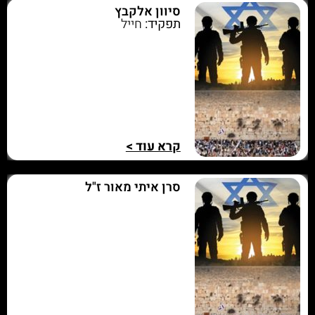
סיוון אלקבץ
תפקיד:
חייל
קרא עוד >
סרן איתי מאור ז"ל