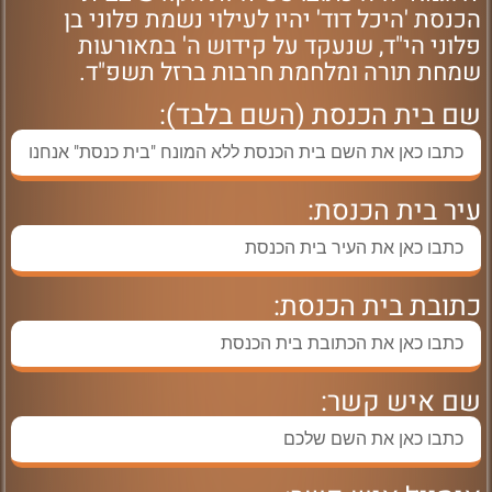
הכנסת 'היכל דוד' יהיו לעילוי נשמת פלוני בן
פלוני הי"ד, שנעקד על קידוש ה' במאורעות
שמחת תורה ומלחמת חרבות ברזל תשפ"ד.
שם בית הכנסת (השם בלבד):
עיר בית הכנסת:
כתובת בית הכנסת:
שם איש קשר: