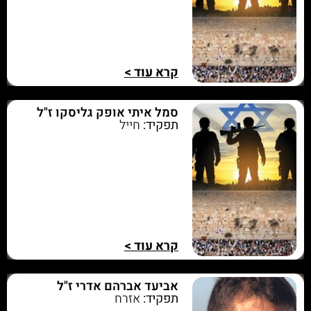
קרא עוד >
סמל איתי אופק גליסקו ז"ל
תפקיד:
חייל
קרא עוד >
אביעד אברהם אדרי ז"ל
תפקיד:
אזרח