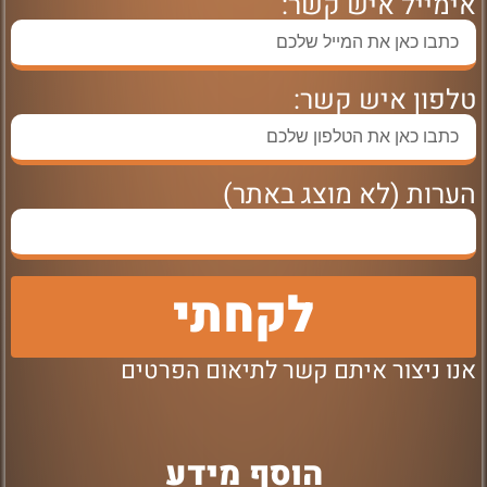
אימייל איש קשר:
טלפון איש קשר:
הערות (לא מוצג באתר)
לקחתי
אנו ניצור איתם קשר לתיאום הפרטים
הוסף מידע