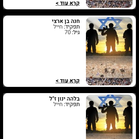
קרא עוד >
חנה בן ארצי
תפקיד:
חייל
גיל:
70
קרא עוד >
בלהה ינון ז"ל
תפקיד:
חייל