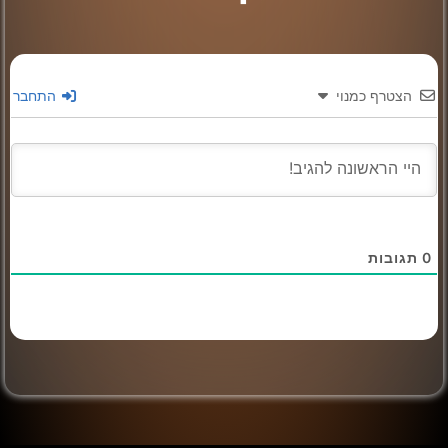
הצטרף כמנוי
התחבר
0
תגובות