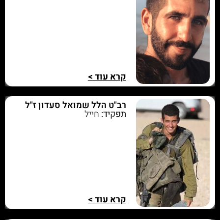
קרא עוד >
רב"ט הלל שמואל סעדון ז"ל
תפקיד:
חייל
קרא עוד >