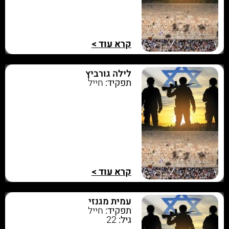
קרא עוד >
לילה גורביץ
תפקיד:
חייל
קרא עוד >
עמית מגנזי
תפקיד:
חייל
גיל:
22