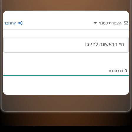
הצטרף כמנוי
התחבר
0
תגובות