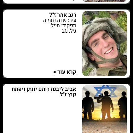
רגב אמר ז"ל
עיר:
שדה נחמיה
תפקיד:
חייל
גיל:
20
קרא עוד >
אביב ליבנת רותם יונתן ויפתח
קוץ ז"ל