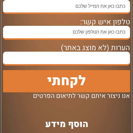
טלפון איש קשר:
הערות (לא מוצג באתר)
לקחתי
אנו ניצור איתם קשר לתיאום הפרטים
הוסף מידע