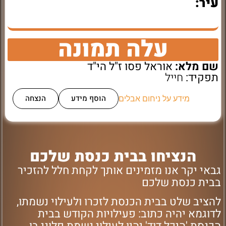
עיר:
עלה תמונה
שם מלא:
אוראל פסו ז"ל הי"ד
תפקיד:
חייל
הוסף מידע
הנצחה
מידע על ניחום אבלים
הנציחו בבית כנסת שלכם
גבאי יקר אנו מזמינים אותך לקחת חלל להזכיר
בבית כנסת שלכם
להציב שלט בבית הכנסת לזכרו ולעילוי נשמתו,
לדוגמא יהיה כתוב: פעילויות הקודש בבית