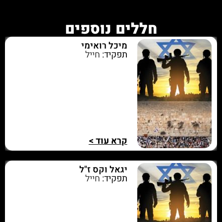
חללים נוספים
מיכל רואימי
תפקיד:
חייל
קרא עוד >
יגאל וקס ז"ל
תפקיד:
חייל