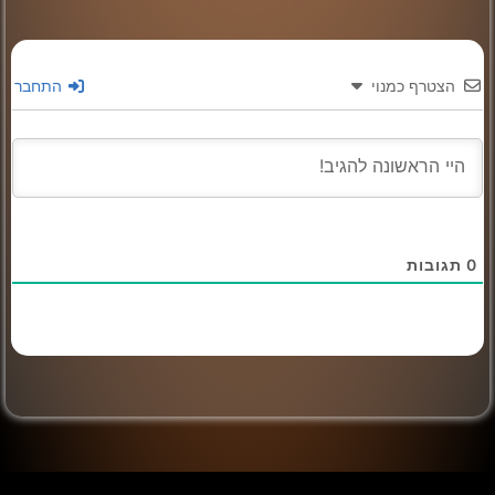
הצטרף כמנוי
התחבר
0
תגובות