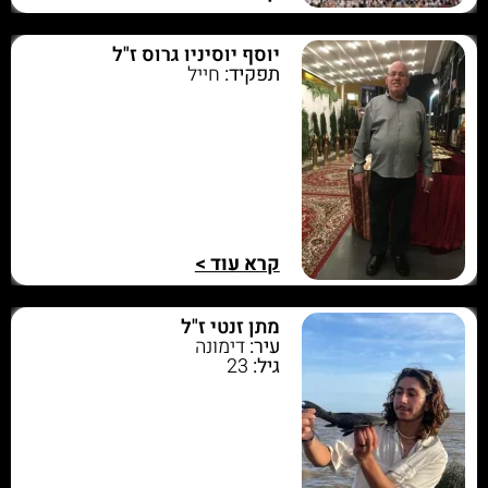
יוסף יוסיניו גרוס ז"ל
תפקיד:
חייל
קרא עוד >
מתן זנטי ז"ל
עיר:
דימונה
גיל:
23