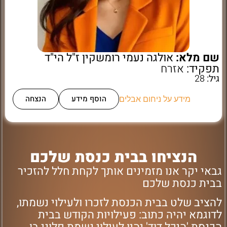
שם מלא:
אולגה נעמי רומשקין ז"ל הי"ד
תפקיד:
אזרח
גיל:
28
הוסף מידע
הנצחה
מידע על ניחום אבלים
הנציחו בבית כנסת שלכם
גבאי יקר אנו מזמינים אותך לקחת חלל להזכיר
בבית כנסת שלכם
להציב שלט בבית הכנסת לזכרו ולעילוי נשמתו,
לדוגמא יהיה כתוב: פעילויות הקודש בבית