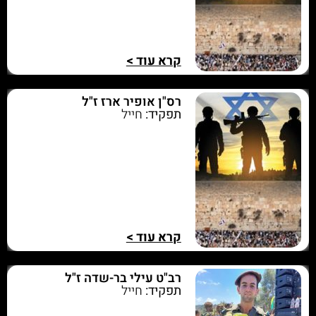
קרא עוד >
רס"ן אופיר ארז ז"ל
תפקיד:
חייל
קרא עוד >
רב"ט עילי בר-שדה ז"ל
תפקיד:
חייל