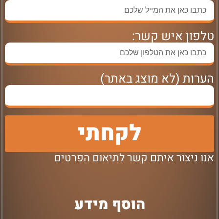
טלפון איש קשר:
הערות (לא מוצג באתר)
לקחתי
אנו ניצור איתם קשר לתיאום הפרטים
הוסף מידע