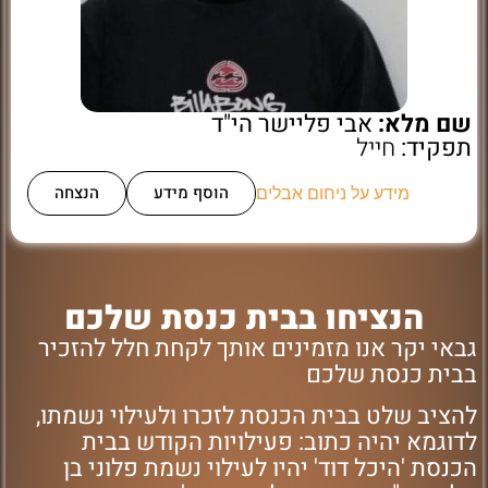
שם מלא:
אבי פליישר הי"ד
תפקיד:
חייל
הוסף מידע
הנצחה
מידע על ניחום אבלים
הנציחו בבית כנסת שלכם
גבאי יקר אנו מזמינים אותך לקחת חלל להזכיר
בבית כנסת שלכם
להציב שלט בבית הכנסת לזכרו ולעילוי נשמתו,
לדוגמא יהיה כתוב: פעילויות הקודש בבית
הכנסת 'היכל דוד' יהיו לעילוי נשמת פלוני בן