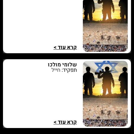
קרא עוד >
שלומי מולכו
תפקיד:
חייל
קרא עוד >