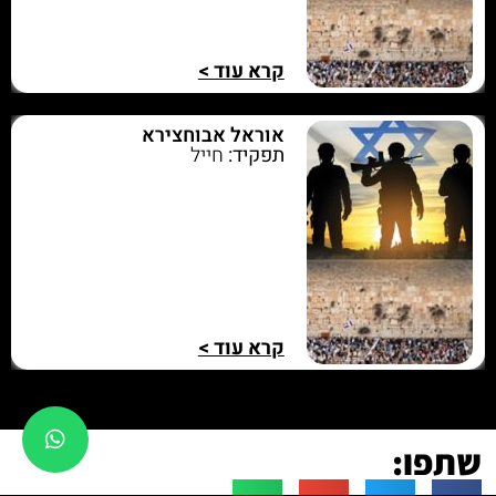
קרא עוד >
אוראל אבוחצירא
תפקיד:
חייל
קרא עוד >
שתפו: