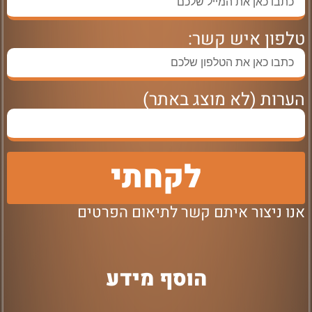
טלפון איש קשר:
הערות (לא מוצג באתר)
לקחתי
אנו ניצור איתם קשר לתיאום הפרטים
הוסף מידע