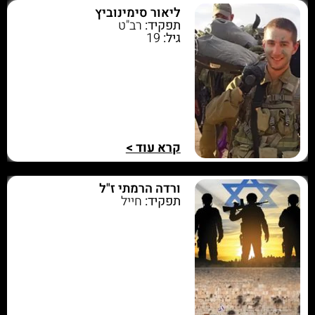
ליאור סימינוביץ
תפקיד:
רב"ט
גיל:
19
קרא עוד >
ורדה הרמתי ז"ל
תפקיד:
חייל