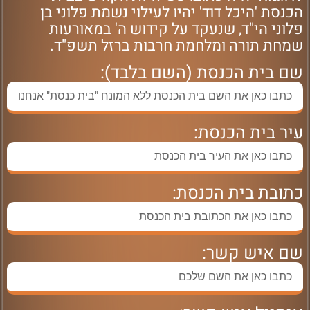
הכנסת 'היכל דוד' יהיו לעילוי נשמת פלוני בן
פלוני הי"ד, שנעקד על קידוש ה' במאורעות
שמחת תורה ומלחמת חרבות ברזל תשפ"ד.
שם בית הכנסת (השם בלבד):
עיר בית הכנסת:
כתובת בית הכנסת:
שם איש קשר: