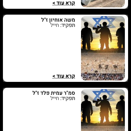
קרא עוד >
משה אוחיון ז"ל
תפקיד:
חייל
קרא עוד >
סמ"ר עמית פלד ז"ל
תפקיד:
חייל