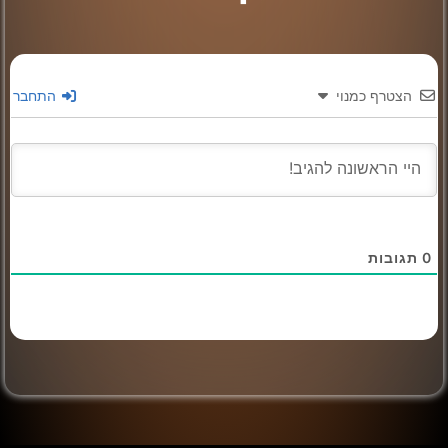
הצטרף כמנוי
התחבר
0
תגובות