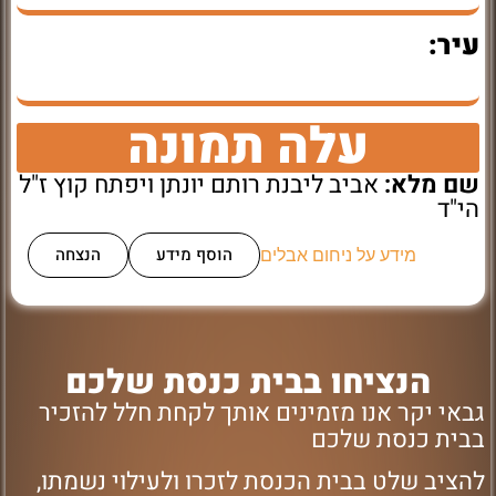
עיר:
עלה תמונה
שם מלא:
אביב ליבנת רותם יונתן ויפתח קוץ ז"ל
הי"ד
הוסף מידע
הנצחה
מידע על ניחום אבלים
הנציחו בבית כנסת שלכם
גבאי יקר אנו מזמינים אותך לקחת חלל להזכיר
בבית כנסת שלכם
להציב שלט בבית הכנסת לזכרו ולעילוי נשמתו,