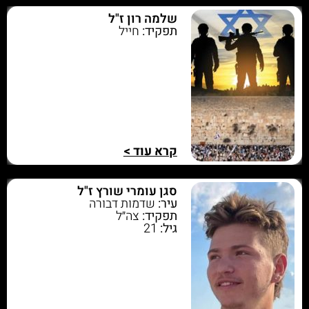
שלמה רון ז"ל
תפקיד:
חייל
קרא עוד >
סגן עומרי שורץ ז"ל
עיר:
שדמות דבורה
תפקיד:
צה״ל
גיל:
21