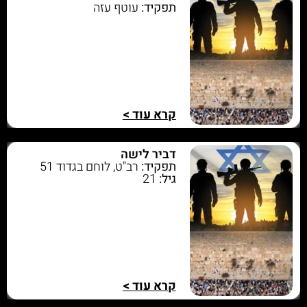
תפקיד:
עוטף עזה
קרא עוד >
דביר לישה
תפקיד:
רב"ט, לוחם בגדוד 51
גיל:
21
קרא עוד >