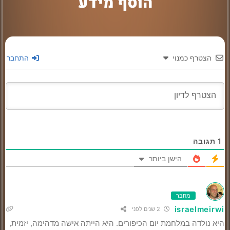
הוסף מידע
הצטרף כמנוי
התחבר
1
תגובה
הישן ביותר
מחבר
israelmeirwi
2 שנים לפני
היא נולדה במלחמת יום הכיפורים. היא הייתה אישה מדהימה, יזמית,