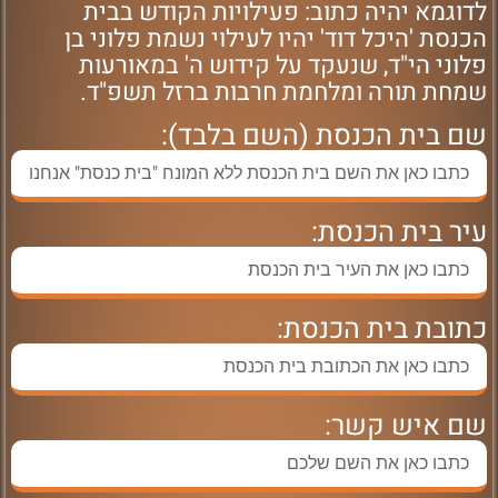
לדוגמא יהיה כתוב: פעילויות הקודש בבית
הכנסת 'היכל דוד' יהיו לעילוי נשמת פלוני בן
פלוני הי"ד, שנעקד על קידוש ה' במאורעות
שמחת תורה ומלחמת חרבות ברזל תשפ"ד.
שם בית הכנסת (השם בלבד):
עיר בית הכנסת:
כתובת בית הכנסת:
שם איש קשר: