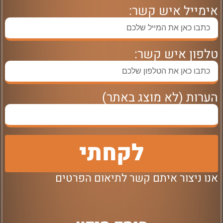
אימייל איש קשר:
טלפון איש קשר:
הערות (לא מוצג באתר)
לקחתי
אנו ניצור איתם קשר לתיאום הפרטים