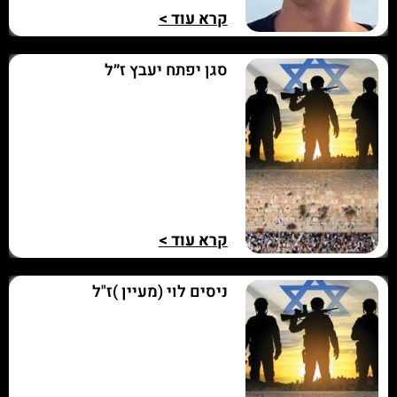
קרא עוד >
סגן יפתח יעבץ ז״ל
קרא עוד >
ניסים לוי (מעיין )ז"ל