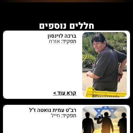
חללים נוספים
ברכה לוינסון
תפקיד:
אזרח
קרא עוד >
רב"ט עמית גואטה ז"ל
תפקיד:
חייל